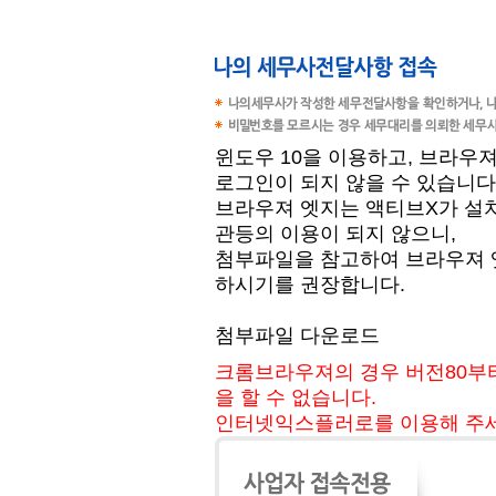
윈도우 10을 이용하고, 브라우
로그인이 되지 않을 수 있습니다
브라우져 엣지는 액티브X가 설
관등의 이용이 되지 않으니,
첨부파일을 참고하여 브라우져 
하시기를 권장합니다.
첨부파일 다운로드
크롬브라우져의 경우 버전80부터
을 할 수 없습니다.
인터넷익스플러로를 이용해 주세